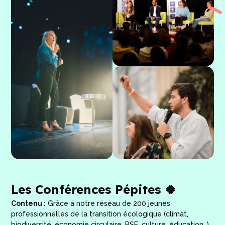
Les Conférences Pépites 🍀
Contenu :
Grâce à notre réseau de 200 jeunes
professionnel·les de la transition écologique (climat,
biodiversité, économie circulaire, RSE, culture, éducation…),