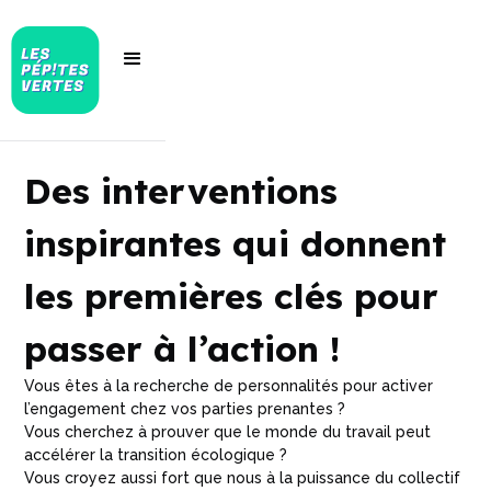
Des interventions
inspirantes qui donnent
les premières clés pour
passer à l’action !
Vous êtes à la recherche de personnalités pour activer
l’engagement chez vos parties prenantes ?
Vous cherchez à prouver que le monde du travail peut
accélérer la transition écologique ?
Vous croyez aussi fort que nous à la puissance du collectif