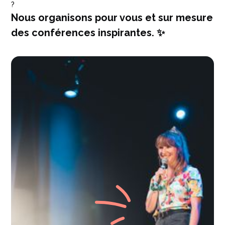
?
Nous organisons pour vous et sur mesure
des conférences inspirantes. ✨