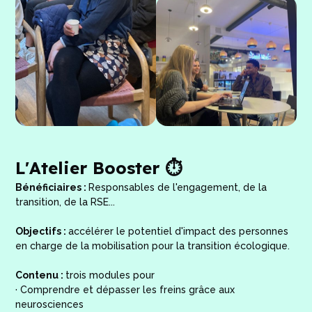
L'Atelier Booster ⏱️
Bénéficiaires :
Responsables de l'engagement, de la
transition, de la RSE...
Objectifs :
accélérer le potentiel d'impact des personnes
en charge de la mobilisation pour la transition écologique.
Contenu :
trois modules pour
· Comprendre et dépasser les freins grâce aux
neurosciences