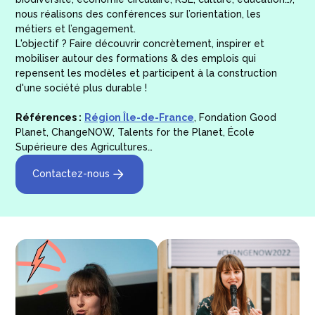
nous réalisons des conférences sur l’orientation, les
métiers et l’engagement.
L'objectif ? Faire découvrir concrètement, inspirer et
mobiliser autour des formations & des emplois qui
repensent les modèles et participent à la construction
d'une société plus durable !
Références :
Région Île-de-France
, Fondation Good
Planet, ChangeNOW, Talents for the Planet, École
Supérieure des Agricultures…
Contactez-nous