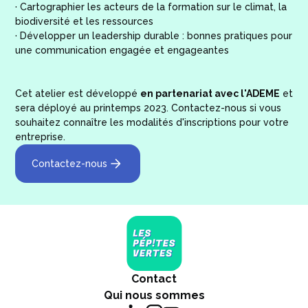
· Cartographier les acteurs de la formation sur le climat, la
biodiversité et les ressources
· Développer un leadership durable : bonnes pratiques pour
une communication engagée et engageantes
Cet atelier est développé
en partenariat avec l'ADEME
et
sera déployé au printemps 2023. Contactez-nous si vous
souhaitez connaître les modalités d'inscriptions pour votre
entreprise.
Contactez-nous
Contact
Qui nous sommes