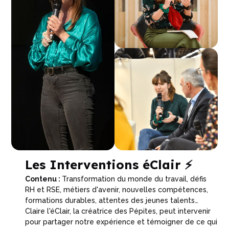
Les Interventions éClair ⚡️
Contenu :
Transformation du monde du travail, défis
RH et RSE, métiers d'avenir, nouvelles compétences,
formations durables, attentes des jeunes talents…
Claire l'éClair, la créatrice des Pépites, peut intervenir
pour partager notre expérience et témoigner de ce qui